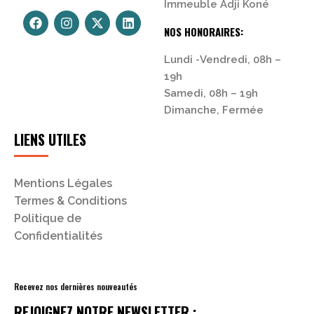
Immeuble Adji Koné
NOS HONORAIRES:
Lundi -Vendredi, 08h –
19h
Samedi, 08h – 19h
Dimanche, Fermée
LIENS UTILES
Mentions Légales
Termes & Conditions
Politique de
Confidentialités
Recevez nos dernières nouveautés
REJOIGNEZ NOTRE NEWSLETTER :