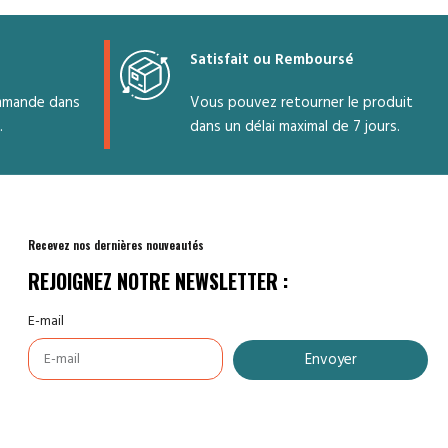
Satisfait ou Remboursé
mmande dans
Vous pouvez retourner le produit
.
dans un délai maximal de 7 jours.
Recevez nos dernières nouveautés
REJOIGNEZ NOTRE NEWSLETTER :
E-mail
Envoyer