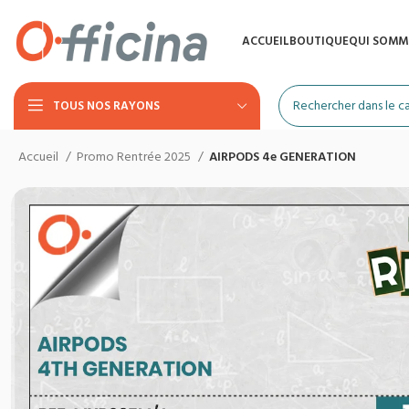
ACCUEIL
BOUTIQUE
QUI SOMM
TOUS NOS RAYONS
Accueil
Promo Rentrée 2025
AIRPODS 4e GENERATION