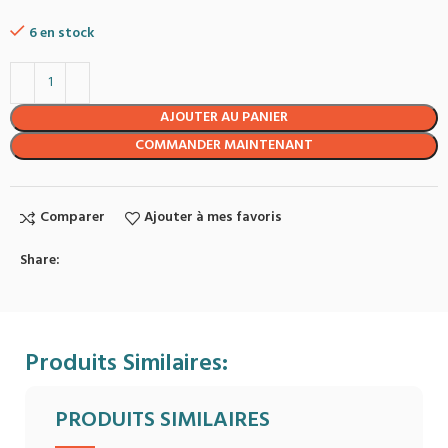
6 en stock
AJOUTER AU PANIER
COMMANDER MAINTENANT
Comparer
Ajouter à mes favoris
Share:
Produits Similaires:
PRODUITS SIMILAIRES