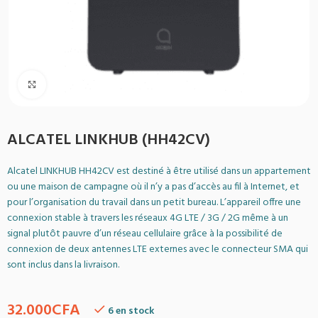
Agrandir
ALCATEL LINKHUB (HH42CV)
Alcatel LINKHUB HH42CV est destiné à être utilisé dans un appartement
ou une maison de campagne où il n’y a pas d’accès au fil à Internet, et
pour l’organisation du travail dans un petit bureau. L’appareil offre une
connexion stable à travers les réseaux 4G LTE / 3G / 2G même à un
signal plutôt pauvre d’un réseau cellulaire grâce à la possibilité de
connexion de deux antennes LTE externes avec le connecteur SMA qui
sont inclus dans la livraison.
32.000
CFA
6 en stock