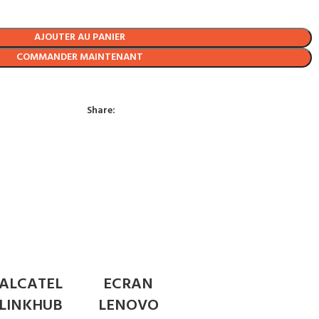
AJOUTER AU PANIER
COMMANDER MAINTENANT
Share:
ALCATEL
ECRAN
LINKHUB
LENOVO