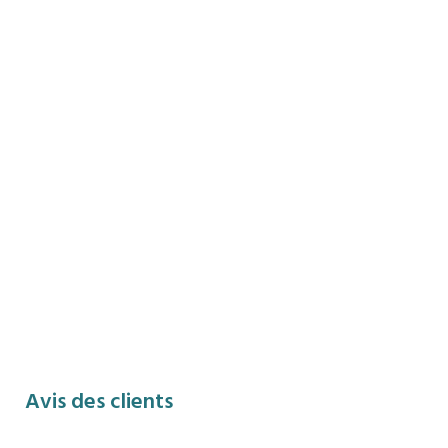
Avis des clients