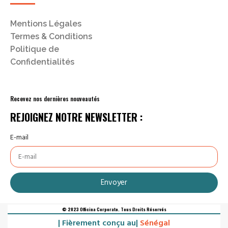
Mentions Légales
Termes & Conditions
Politique de
Confidentialités
Recevez nos dernières nouveautés
REJOIGNEZ NOTRE NEWSLETTER :
E-mail
Envoyer
© 2023 Officina Corporate. Tous Droits Réservés
| Fièrement conçu au|
Sénégal