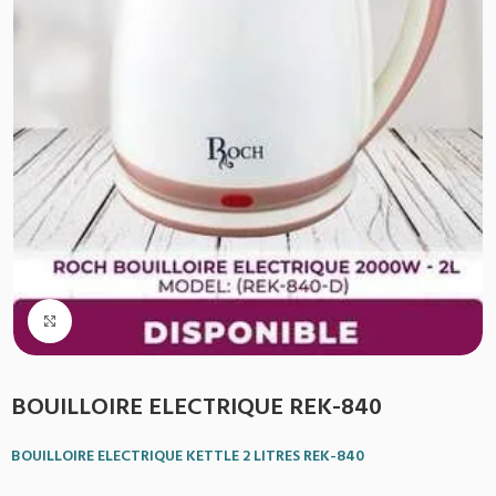
Agrandir
BOUILLOIRE ELECTRIQUE REK-840
BOUILLOIRE ELECTRIQUE KETTLE 2 LITRES REK-840