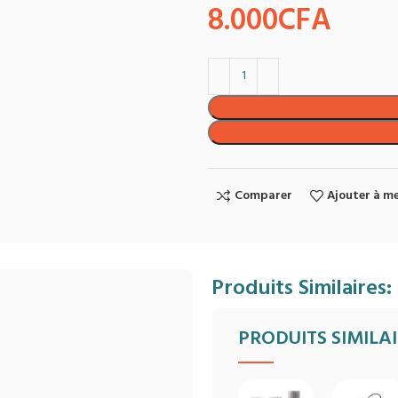
8.000
CFA
Comparer
Ajouter à me
Produits Similaires:
PRODUITS SIMILA