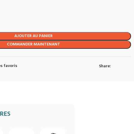
AJOUTER AU PANIER
COMMANDER MAINTENANT
s favoris
Share:
IRES