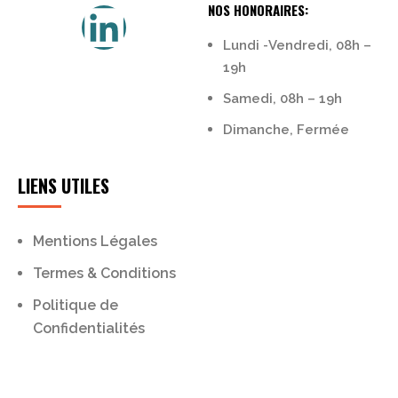
NOS HONORAIRES:
Lundi -Vendredi, 08h –
19h
Samedi, 08h – 19h
Dimanche, Fermée
LIENS UTILES
Mentions Légales
Termes & Conditions
Politique de
Confidentialités