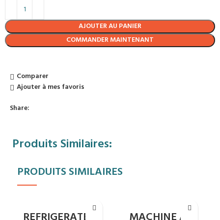
AJOUTER AU PANIER
COMMANDER MAINTENANT
Comparer
Ajouter à mes favoris
Share:
Produits Similaires:
PRODUITS SIMILAIRES
REFRIGERATEUR
MACHINE A