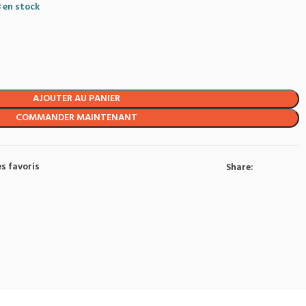
 en stock
AJOUTER AU PANIER
COMMANDER MAINTENANT
s favoris
Share: