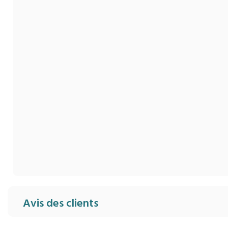
Avis des clients