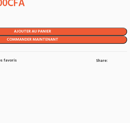
00
CFA
AJOUTER AU PANIER
COMMANDER MAINTENANT
s favoris
Share: