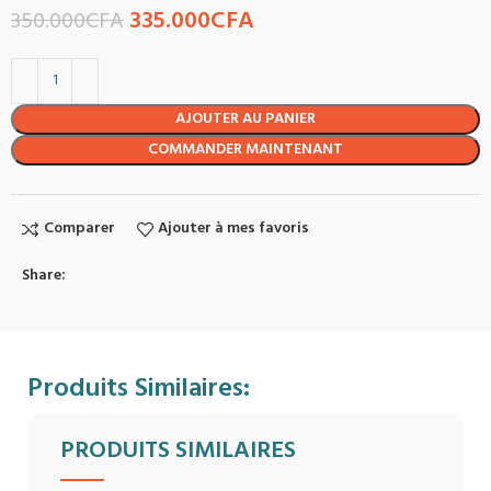
335.000
CFA
350.000
CFA
AJOUTER AU PANIER
COMMANDER MAINTENANT
Comparer
Ajouter à mes favoris
Share:
Produits Similaires:
PRODUITS SIMILAIRES