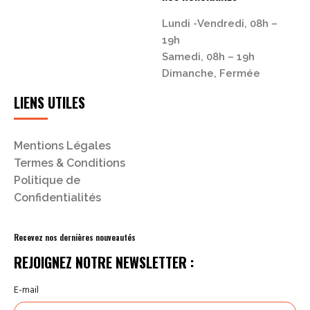
Lundi -Vendredi, 08h –
19h
Samedi, 08h – 19h
Dimanche, Fermée
LIENS UTILES
Mentions Légales
Termes & Conditions
Politique de
Confidentialités
Recevez nos dernières nouveautés
REJOIGNEZ NOTRE NEWSLETTER :
E-mail