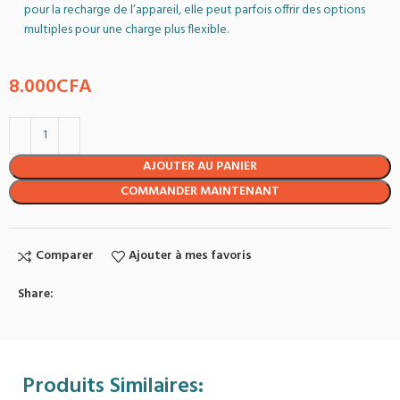
pour la recharge de l’appareil, elle peut parfois offrir des options
multiples pour une charge plus flexible.
8.000
CFA
AJOUTER AU PANIER
COMMANDER MAINTENANT
Comparer
Ajouter à mes favoris
Share:
Produits Similaires: