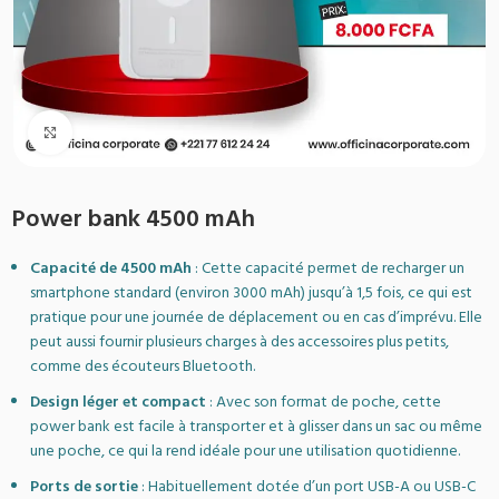
Agrandir
Power bank 4500 mAh
Capacité de 4500 mAh
: Cette capacité permet de recharger un
smartphone standard (environ 3000 mAh) jusqu’à 1,5 fois, ce qui est
pratique pour une journée de déplacement ou en cas d’imprévu. Elle
peut aussi fournir plusieurs charges à des accessoires plus petits,
comme des écouteurs Bluetooth.
Design léger et compact
: Avec son format de poche, cette
power bank est facile à transporter et à glisser dans un sac ou même
une poche, ce qui la rend idéale pour une utilisation quotidienne.
Ports de sortie
: Habituellement dotée d’un port USB-A ou USB-C