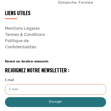
Dimanche, Fermée
LIENS UTILES
Mentions Légales
Termes & Conditions
Politique de
Confidentialités
Recevez nos dernières nouveautés
REJOIGNEZ NOTRE NEWSLETTER :
E-mail
Envoyer