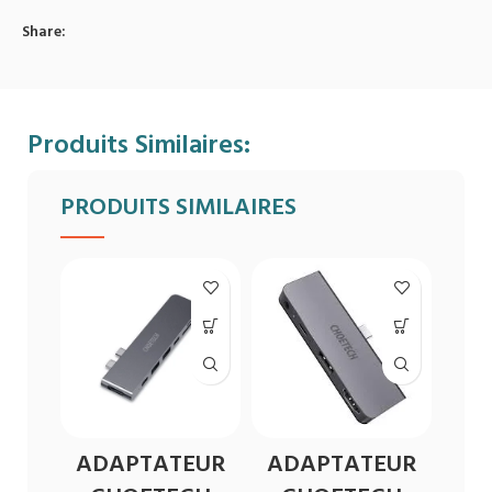
Share:
Produits Similaires:
PRODUITS SIMILAIRES
ADAPTATEUR
ADAPTATEUR
C