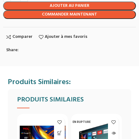
AJOUTER AU PANIER
COMMANDER MAINTENANT
Comparer
Ajouter à mes favoris
Share:
Produits Similaires:
PRODUITS SIMILAIRES
EN RUPTURE