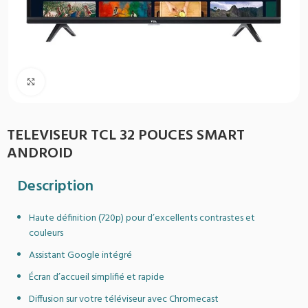
Agrandir
TELEVISEUR TCL 32 POUCES SMART
ANDROID
Description
Haute définition (720p) pour d’excellents contrastes et
couleurs
Assistant Google intégré
Écran d’accueil simplifié et rapide
Diffusion sur votre téléviseur avec Chromecast