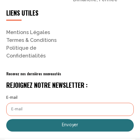
LIENS UTILES
Mentions Légales
Termes & Conditions
Politique de
Confidentialités
Recevez nos dernières nouveautés
REJOIGNEZ NOTRE NEWSLETTER :
E-mail
Envoyer