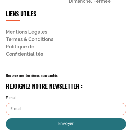
Dimanche, Fermée
LIENS UTILES
Mentions Légales
Termes & Conditions
Politique de
Confidentialités
Recevez nos dernières nouveautés
REJOIGNEZ NOTRE NEWSLETTER :
E-mail
Envoyer