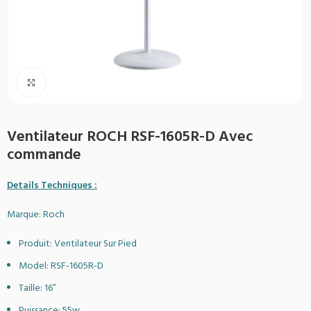
Agrandir
Ventilateur ROCH RSF-1605R-D Avec
commande
Details Techniques :
Marque: Roch
Produit: Ventilateur Sur Pied
Model: RSF-1605R-D
Taille: 16”
Puissance: 55w