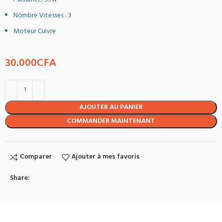
Nombre Vitesses : 3
Moteur Cuivre
30.000
CFA
AJOUTER AU PANIER
COMMANDER MAINTENANT
Comparer
Ajouter à mes favoris
Share: