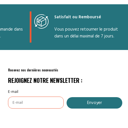
Satisfait ou Remboursé
mmande dans
Vous pouvez retourner le produit
.
dans un délai maximal de 7 jours.
Recevez nos dernières nouveautés
REJOIGNEZ NOTRE NEWSLETTER :
E-mail
Envoyer