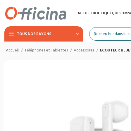
ACCUEIL
BOUTIQUE
QUI SOMM
TOUS NOS RAYONS
Accueil
Téléphones et Tablettes
Accessoires
ECOUTEUR BLUE