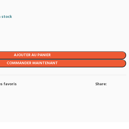
n stock
AJOUTER AU PANIER
COMMANDER MAINTENANT
s favoris
Share: