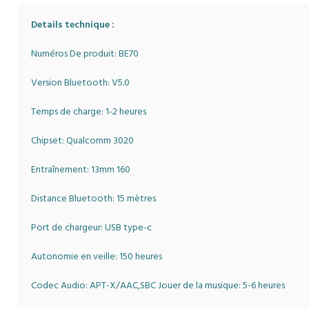
Details technique :
Numéros De produit: BE70
Version Bluetooth: V5.0
Temps de charge: 1-2 heures
Chipset: Qualcomm 3020
Entraînement: 13mm 160
Distance Bluetooth: 15 mètres
Port de chargeur: USB type-c
Autonomie en veille: 150 heures
Codec Audio: APT-X/AAC,SBC Jouer de la musique: 5-6 heures