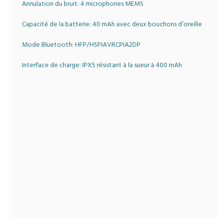
Annulation du bruit: 4 microphones MEMS
Capacité de la batterie: 40 mAh avec deux bouchons d’oreille
Mode Bluetooth: HFP/HSPIAVRCPIA2DP
Interface de charge: IPX5 résistant à la sueur à 400 mAh