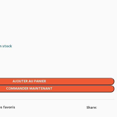
en stock
AJOUTER AU PANIER
COMMANDER MAINTENANT
s favoris
Share: