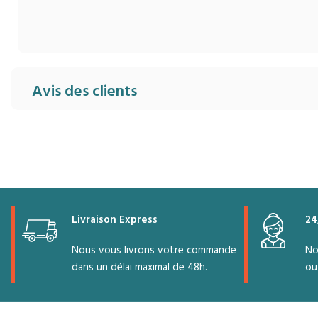
Avis des clients
Livraison Express
24
Nous vous livrons votre commande
No
dans un délai maximal de 48h.
ou