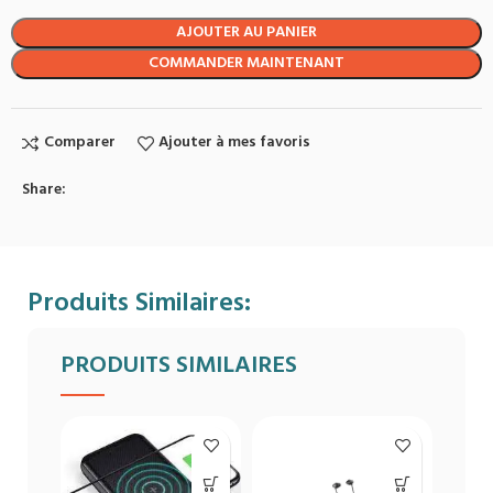
AJOUTER AU PANIER
COMMANDER MAINTENANT
Comparer
Ajouter à mes favoris
Share:
Produits Similaires:
PRODUITS SIMILAIRES