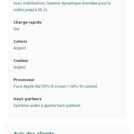
avec stabilisation, Gamme dynamique étendue pour la
vidéo jusqu’à 30 i/s
Charge rapide
Oui
Coloris
Argent
Couleur
Argent
Processeur
Puce Apple M2 (CPU 8 coeurs + GPU 10 coeurs)
Haut-parleurs
Système audio à quatre haut-parleurs